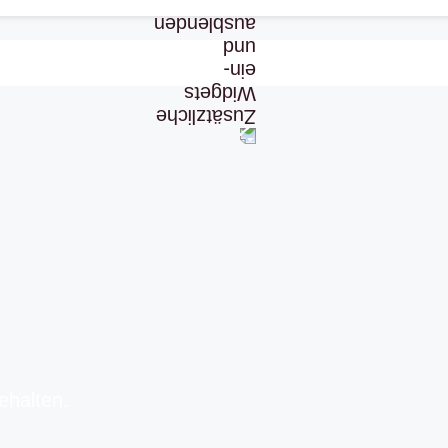
ehalten.